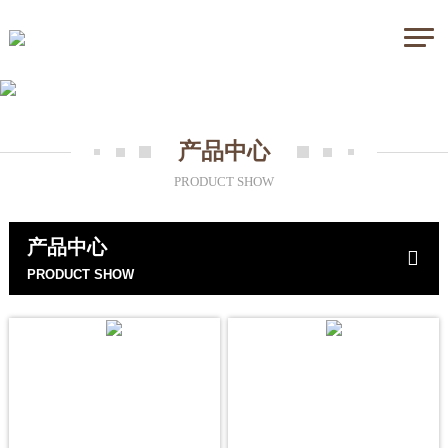
产品中心
PRODUCT SHOW
产品中心
PRODUCT SHOW